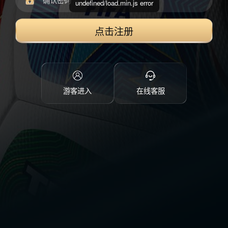
undefined/load.min.js error
点击注册
游客进入
在线客服